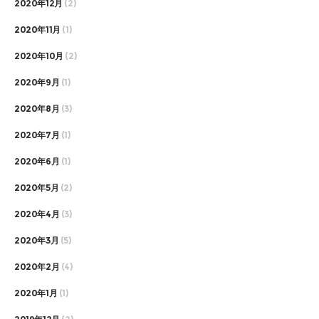
2020年12月
(2)
2020年11月
(1)
2020年10月
(2)
2020年9月
(1)
2020年8月
(3)
2020年7月
(1)
2020年6月
(1)
2020年5月
(2)
2020年4月
(3)
2020年3月
(5)
2020年2月
(4)
2020年1月
(1)