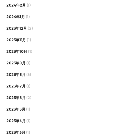
2024年2月
(1)
2024年1月
(1)
2023年12月
(2)
2023年11月
(1)
2023年10月
(1)
2023年9月
(1)
2023年8月
(3)
2023年7月
(1)
2023年6月
(2)
2023年5月
(1)
2023年4月
(1)
2023年3月
(1)