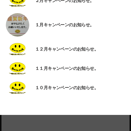
２月キャンペーンのお知らせ。
１月キャンペーンのお知らせ。
１２月キャンペーンのお知らせ。
１１月キャンペーンのお知らせ。
１０月キャンペーンのお知らせ。