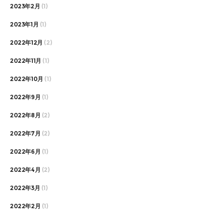
2023年2月
(1)
2023年1月
(1)
2022年12月
(2)
2022年11月
(1)
2022年10月
(1)
2022年9月
(1)
2022年8月
(2)
2022年7月
(2)
2022年6月
(1)
2022年4月
(2)
2022年3月
(1)
2022年2月
(1)