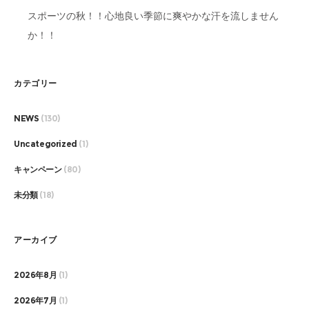
スポーツの秋！！心地良い季節に爽やかな汗を流しません
か！！
カテゴリー
NEWS
(130)
Uncategorized
(1)
キャンペーン
(80)
未分類
(18)
アーカイブ
2026年8月
(1)
2026年7月
(1)