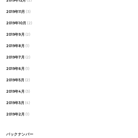
2019年12月
(2)
2019年11月
(3)
2019年10月
(2)
2019年9月
(2)
2019年8月
(1)
2019年7月
(2)
2019年6月
(1)
2019年5月
(2)
2019年4月
(3)
2019年3月
(4)
2019年2月
(1)
バックナンバー