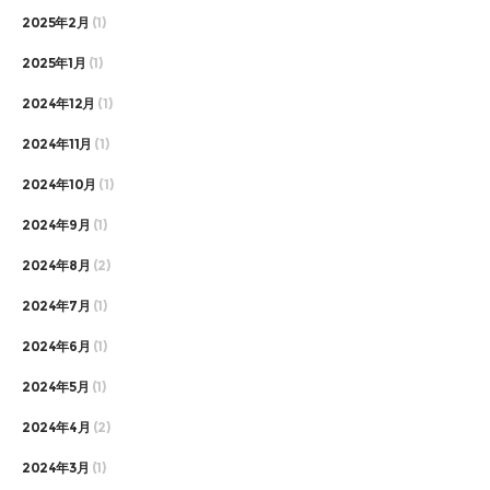
2025年2月
(1)
2025年1月
(1)
2024年12月
(1)
2024年11月
(1)
2024年10月
(1)
2024年9月
(1)
2024年8月
(2)
2024年7月
(1)
2024年6月
(1)
2024年5月
(1)
2024年4月
(2)
2024年3月
(1)