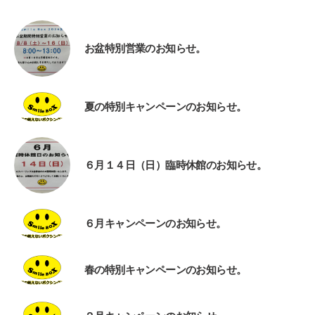
お盆特別営業のお知らせ。
夏の特別キャンペーンのお知らせ。
６月１４日（日）臨時休館のお知らせ。
６月キャンペーンのお知らせ。
春の特別キャンペーンのお知らせ。