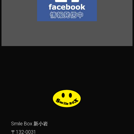
Smile Box 新小岩
〒132-0031