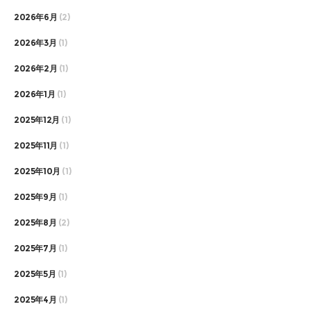
2026年6月
(2)
2026年3月
(1)
2026年2月
(1)
2026年1月
(1)
2025年12月
(1)
2025年11月
(1)
2025年10月
(1)
2025年9月
(1)
2025年8月
(2)
2025年7月
(1)
2025年5月
(1)
2025年4月
(1)