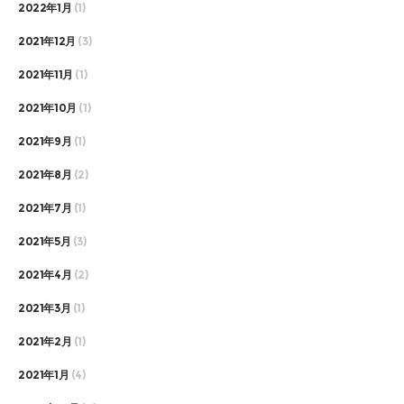
2022年1月
(1)
2021年12月
(3)
2021年11月
(1)
2021年10月
(1)
2021年9月
(1)
2021年8月
(2)
2021年7月
(1)
2021年5月
(3)
2021年4月
(2)
2021年3月
(1)
2021年2月
(1)
2021年1月
(4)