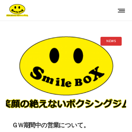
NEWS
ＧＷ期間中の営業について。