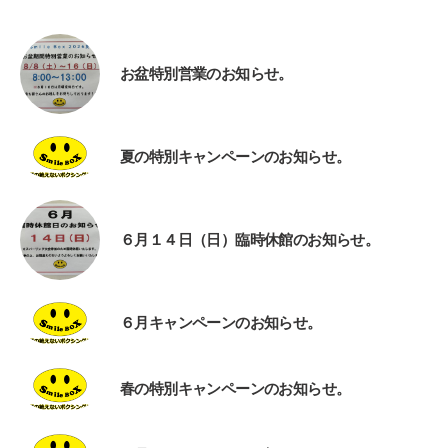
お盆特別営業のお知らせ。
夏の特別キャンペーンのお知らせ。
６月１４日（日）臨時休館のお知らせ。
６月キャンペーンのお知らせ。
春の特別キャンペーンのお知らせ。