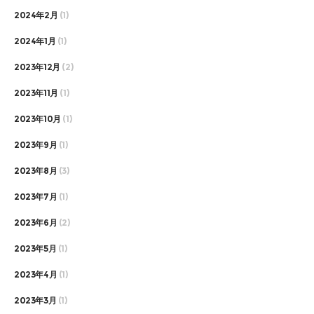
2024年2月
(1)
2024年1月
(1)
2023年12月
(2)
2023年11月
(1)
2023年10月
(1)
2023年9月
(1)
2023年8月
(3)
2023年7月
(1)
2023年6月
(2)
2023年5月
(1)
2023年4月
(1)
2023年3月
(1)