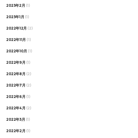
2023年2月
(1)
2023年1月
(1)
2022年12月
(2)
2022年11月
(1)
2022年10月
(1)
2022年9月
(1)
2022年8月
(2)
2022年7月
(2)
2022年6月
(1)
2022年4月
(2)
2022年3月
(1)
2022年2月
(1)