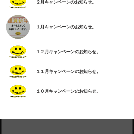
２月キャンペーンのお知らせ。
１月キャンペーンのお知らせ。
１２月キャンペーンのお知らせ。
１１月キャンペーンのお知らせ。
１０月キャンペーンのお知らせ。