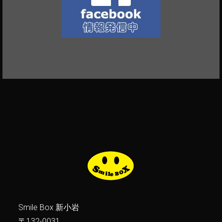
Smile Box 新小岩
〒132-0031