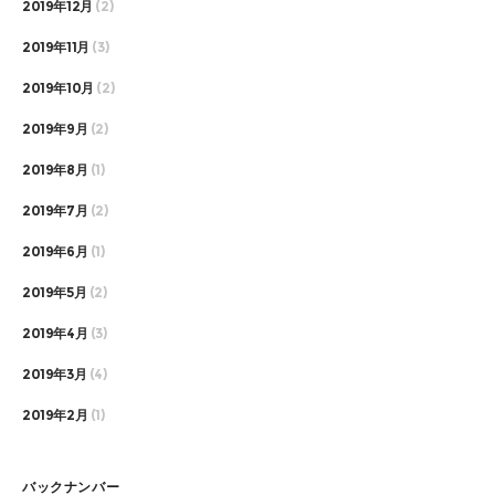
2019年12月
(2)
2019年11月
(3)
2019年10月
(2)
2019年9月
(2)
2019年8月
(1)
2019年7月
(2)
2019年6月
(1)
2019年5月
(2)
2019年4月
(3)
2019年3月
(4)
2019年2月
(1)
バックナンバー