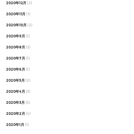
2020年12月
(2)
2020年11月
(1)
2020年10月
(2)
2020年9月
(1)
2020年8月
(3)
2020年7月
(1)
2020年6月
(1)
2020年5月
(2)
2020年4月
(3)
2020年3月
(5)
2020年2月
(4)
2020年1月
(1)