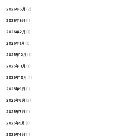
2026年6月
(2)
2026年3月
(1)
2026年2月
(1)
2026年1月
(1)
2025年12月
(1)
2025年11月
(1)
2025年10月
(1)
2025年9月
(1)
2025年8月
(2)
2025年7月
(1)
2025年5月
(1)
2025年4月
(1)