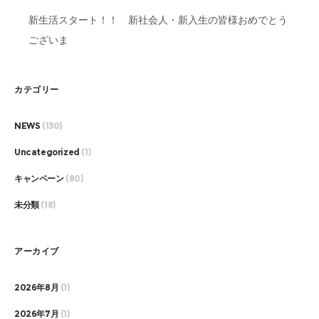
新生活スタート！！ 新社会人・新入生の皆様おめでとう
ございま
カテゴリー
NEWS
(130)
Uncategorized
(1)
キャンペーン
(80)
未分類
(18)
アーカイブ
2026年8月
(1)
2026年7月
(1)