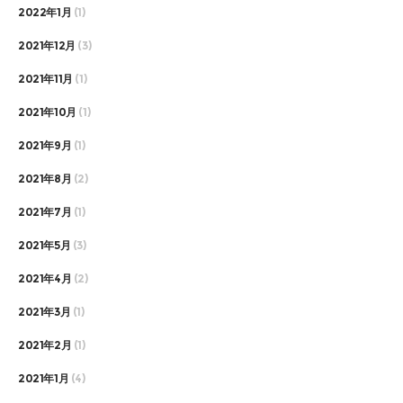
2022年1月
(1)
2021年12月
(3)
2021年11月
(1)
2021年10月
(1)
2021年9月
(1)
2021年8月
(2)
2021年7月
(1)
2021年5月
(3)
2021年4月
(2)
2021年3月
(1)
2021年2月
(1)
2021年1月
(4)