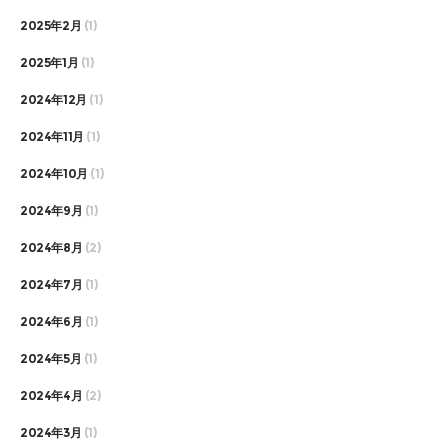
2025年2月
(1)
2025年1月
(1)
2024年12月
(1)
2024年11月
(1)
2024年10月
(1)
2024年9月
(1)
2024年8月
(2)
2024年7月
(1)
2024年6月
(1)
2024年5月
(1)
2024年4月
(2)
2024年3月
(1)