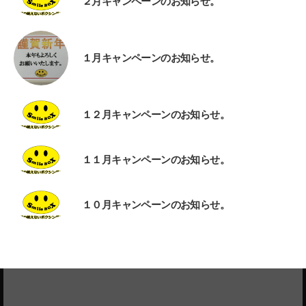
２月キャンペーンのお知らせ。
１月キャンペーンのお知らせ。
１２月キャンペーンのお知らせ。
１１月キャンペーンのお知らせ。
１０月キャンペーンのお知らせ。