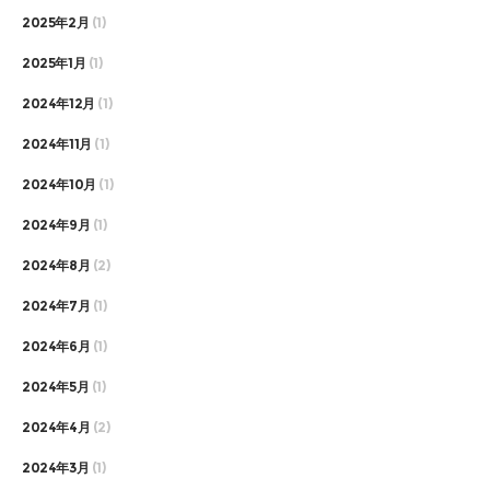
2025年2月
(1)
2025年1月
(1)
2024年12月
(1)
2024年11月
(1)
2024年10月
(1)
2024年9月
(1)
2024年8月
(2)
2024年7月
(1)
2024年6月
(1)
2024年5月
(1)
2024年4月
(2)
2024年3月
(1)