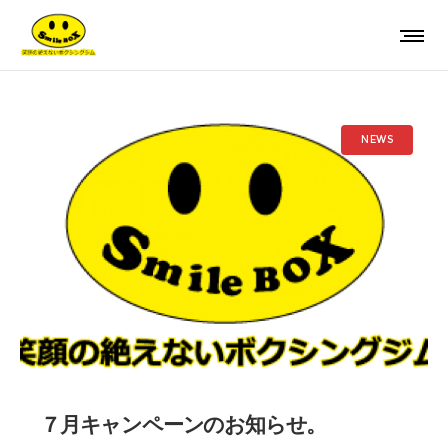
NEWS
７月キャンペーンのお知らせ。