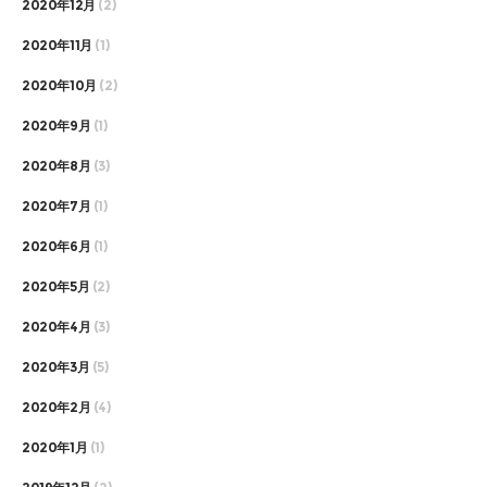
2020年12月
(2)
2020年11月
(1)
2020年10月
(2)
2020年9月
(1)
2020年8月
(3)
2020年7月
(1)
2020年6月
(1)
2020年5月
(2)
2020年4月
(3)
2020年3月
(5)
2020年2月
(4)
2020年1月
(1)