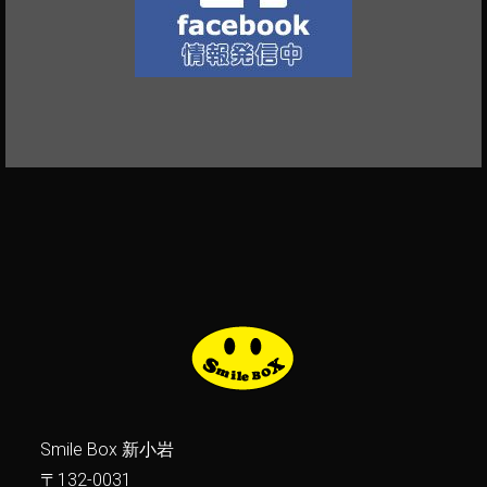
Smile Box 新小岩
〒132-0031