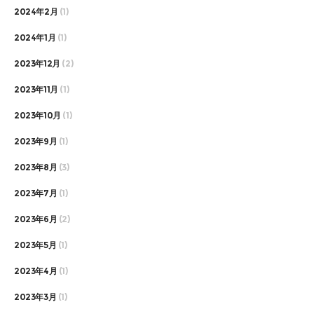
2024年2月
(1)
2024年1月
(1)
2023年12月
(2)
2023年11月
(1)
2023年10月
(1)
2023年9月
(1)
2023年8月
(3)
2023年7月
(1)
2023年6月
(2)
2023年5月
(1)
2023年4月
(1)
2023年3月
(1)