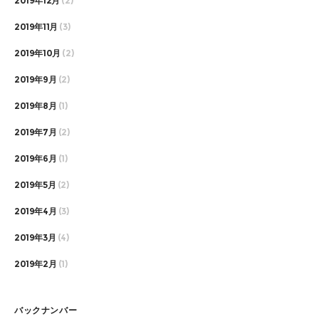
2019年12月
(2)
2019年11月
(3)
2019年10月
(2)
2019年9月
(2)
2019年8月
(1)
2019年7月
(2)
2019年6月
(1)
2019年5月
(2)
2019年4月
(3)
2019年3月
(4)
2019年2月
(1)
バックナンバー