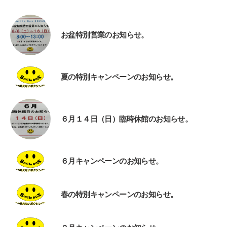
お盆特別営業のお知らせ。
夏の特別キャンペーンのお知らせ。
６月１４日（日）臨時休館のお知らせ。
６月キャンペーンのお知らせ。
春の特別キャンペーンのお知らせ。