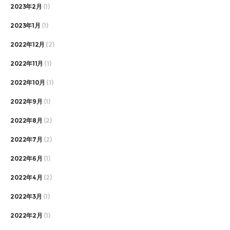
2023年2月
(1)
2023年1月
(1)
2022年12月
(2)
2022年11月
(1)
2022年10月
(1)
2022年9月
(1)
2022年8月
(2)
2022年7月
(2)
2022年6月
(1)
2022年4月
(2)
2022年3月
(1)
2022年2月
(1)