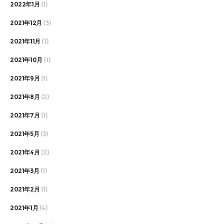
2022年1月
(1)
2021年12月
(3)
2021年11月
(1)
2021年10月
(1)
2021年9月
(1)
2021年8月
(2)
2021年7月
(1)
2021年5月
(3)
2021年4月
(2)
2021年3月
(1)
2021年2月
(1)
2021年1月
(4)