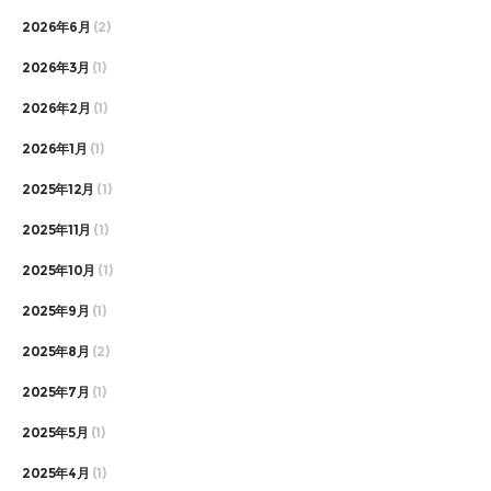
2026年6月
(2)
2026年3月
(1)
2026年2月
(1)
2026年1月
(1)
2025年12月
(1)
2025年11月
(1)
2025年10月
(1)
2025年9月
(1)
2025年8月
(2)
2025年7月
(1)
2025年5月
(1)
2025年4月
(1)