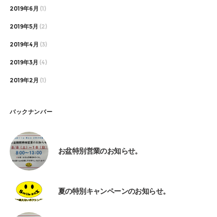
2019年6月
(1)
2019年5月
(2)
2019年4月
(3)
2019年3月
(4)
2019年2月
(1)
バックナンバー
お盆特別営業のお知らせ。
夏の特別キャンペーンのお知らせ。