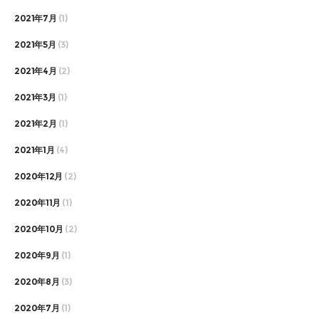
2021年7月
(1)
2021年5月
(3)
2021年4月
(2)
2021年3月
(1)
2021年2月
(1)
2021年1月
(4)
2020年12月
(2)
2020年11月
(1)
2020年10月
(2)
2020年9月
(1)
2020年8月
(3)
2020年7月
(1)