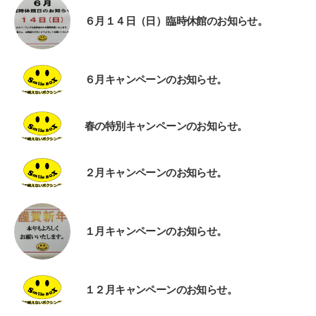
６月１４日（日）臨時休館のお知らせ。
６月キャンペーンのお知らせ。
春の特別キャンペーンのお知らせ。
２月キャンペーンのお知らせ。
１月キャンペーンのお知らせ。
１２月キャンペーンのお知らせ。