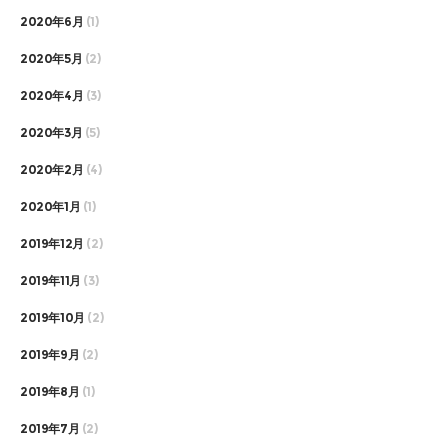
2020年6月
(1)
2020年5月
(2)
2020年4月
(3)
2020年3月
(5)
2020年2月
(4)
2020年1月
(1)
2019年12月
(2)
2019年11月
(3)
2019年10月
(2)
2019年9月
(2)
2019年8月
(1)
2019年7月
(2)