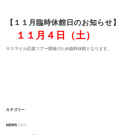
【１１月臨時休館日のお知らせ】
１１月４日（土）
※スマイル応援ツアー開催のため臨時休館となります。
カテゴリー
NEWS
(130)