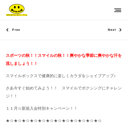
Prev
Next
スポーツの秋
！！スマイルの秋！！爽やかな季節に爽やかな汗を
流しましょう！！
スマイルボックスで健康的に楽しくカラダをシェイプアップ♪
さあ今すぐ始めてみよう！！ スマイルでボクシングにチャレン
ジ！！
１１月☆新規入会特別キャンペーン！！
★☆★☆★☆★☆★☆★☆★☆★☆★☆★☆★☆★☆