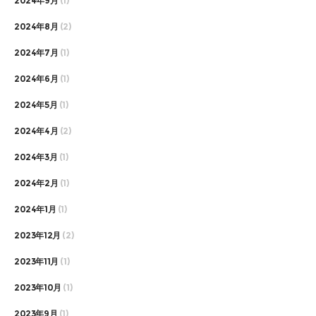
2024年9月
(1)
2024年8月
(2)
2024年7月
(1)
2024年6月
(1)
2024年5月
(1)
2024年4月
(2)
2024年3月
(1)
2024年2月
(1)
2024年1月
(1)
2023年12月
(2)
2023年11月
(1)
2023年10月
(1)
2023年9月
(1)