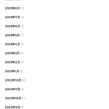
2023年8月
(3)
2023年7月
(1)
2023年6月
(2)
2023年5月
(1)
2023年4月
(1)
2023年3月
(1)
2023年2月
(1)
2023年1月
(1)
2022年12月
(2)
2022年11月
(1)
2022年10月
(1)
2022年9月
(1)