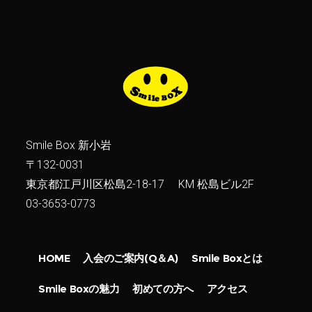
Smile Box 新小岩
〒132-0031
東京都江戸川区松島2-18-17 KM 松島ビル2F
03-3653-0773
HOME
入会のご案内(Q＆A)
Smile Boxとは
Smile Boxの魅力
初めての方へ
アクセス