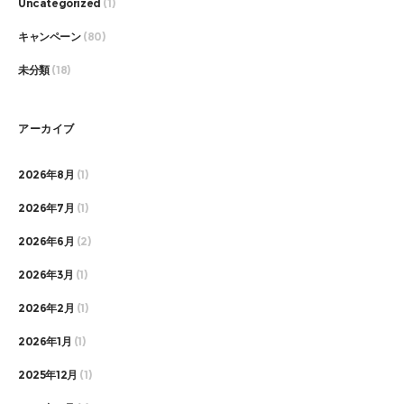
Uncategorized
(1)
キャンペーン
(80)
未分類
(18)
アーカイブ
2026年8月
(1)
2026年7月
(1)
2026年6月
(2)
2026年3月
(1)
2026年2月
(1)
2026年1月
(1)
2025年12月
(1)