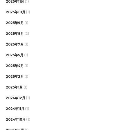
2025年11月
(1)
2025年10月
(1)
2025年9月
(1)
2025年8月
(2)
2025年7月
(1)
2025年5月
(1)
2025年4月
(1)
2025年2月
(1)
2025年1月
(1)
2024年12月
(1)
2024年11月
(1)
2024年10月
(1)