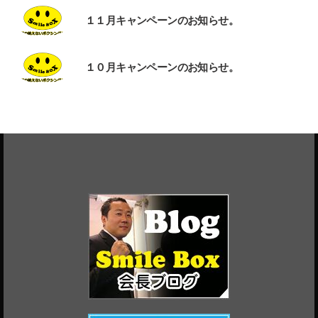
１１月キャンペーンのお知らせ。
１０月キャンペーンのお知らせ。