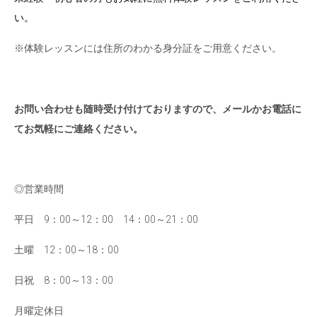
い。
※体験レッスンには住所のわかる身分証をご用意ください。
お問い合わせも随時受け付けておりますので、メールかお電話に
てお気軽にご連絡ください。
◎営業時間
平日 9：00～12：00 14：00～21：00
土曜 12：00～18：00
日祝 8：00～13：00
月曜定休日