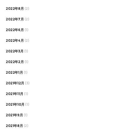
2022年8月
(2)
2022年7月
(2)
2022年6月
(1)
2022年4月
(2)
2022年3月
(1)
2022年2月
(1)
2022年1月
(1)
2021年12月
(3)
2021年11月
(1)
2021年10月
(1)
2021年9月
(1)
2021年8月
(2)