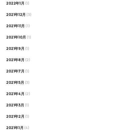
2022年1月
(1)
2021年12月
(3)
2021年11月
(1)
2021年10月
(1)
2021年9月
(1)
2021年8月
(2)
2021年7月
(1)
2021年5月
(3)
2021年4月
(2)
2021年3月
(1)
2021年2月
(1)
2021年1月
(4)