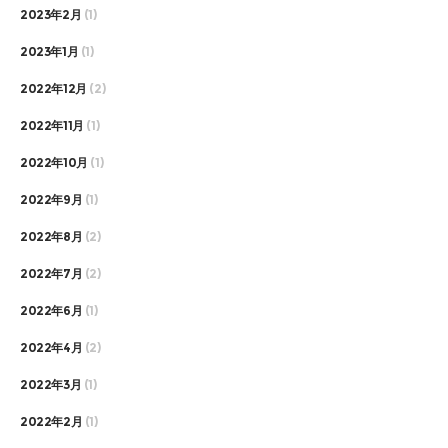
2023年2月
(1)
2023年1月
(1)
2022年12月
(2)
2022年11月
(1)
2022年10月
(1)
2022年9月
(1)
2022年8月
(2)
2022年7月
(2)
2022年6月
(1)
2022年4月
(2)
2022年3月
(1)
2022年2月
(1)