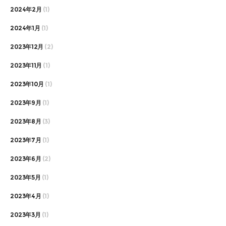
2024年2月
(1)
2024年1月
(1)
2023年12月
(2)
2023年11月
(1)
2023年10月
(1)
2023年9月
(1)
2023年8月
(3)
2023年7月
(1)
2023年6月
(2)
2023年5月
(1)
2023年4月
(1)
2023年3月
(1)