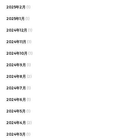
2025年2月
(1)
2025年1月
(1)
2024年12月
(1)
2024年11月
(1)
2024年10月
(1)
2024年9月
(1)
2024年8月
(2)
2024年7月
(1)
2024年6月
(1)
2024年5月
(1)
2024年4月
(2)
2024年3月
(1)