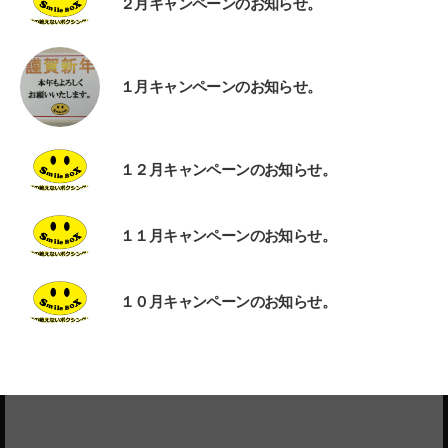
２月キャンペーンのお知らせ。
１月キャンペーンのお知らせ。
１２月キャンペーンのお知らせ。
１１月キャンペーンのお知らせ。
１０月キャンペーンのお知らせ。