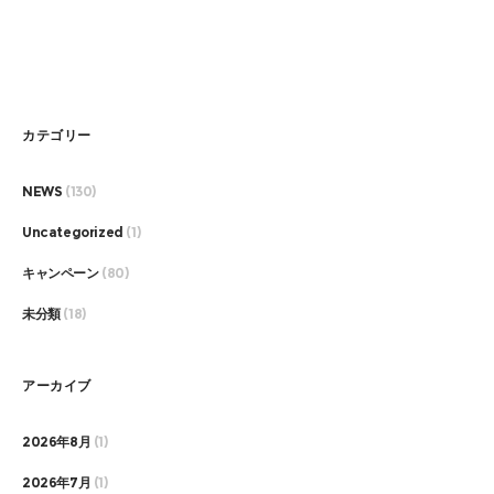
カテゴリー
NEWS
(130)
Uncategorized
(1)
キャンペーン
(80)
未分類
(18)
アーカイブ
2026年8月
(1)
2026年7月
(1)