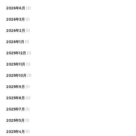
2026年6月
(2)
2026年3月
(1)
2026年2月
(1)
2026年1月
(1)
2025年12月
(1)
2025年11月
(1)
2025年10月
(1)
2025年9月
(1)
2025年8月
(2)
2025年7月
(1)
2025年5月
(1)
2025年4月
(1)