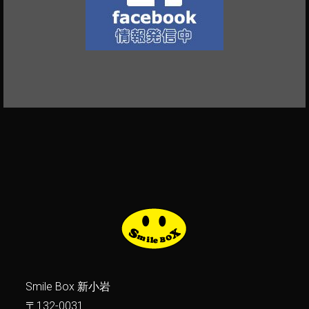
Smile Box 新小岩
〒132-0031