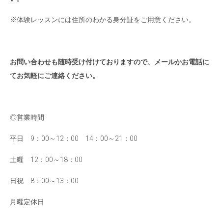
※体験レッスンには住所のわかる身分証をご用意ください。
お問い合わせも随時受け付けておりますので、メールかお電話に
てお気軽にご連絡ください。
◎営業時間
平日 9：00～12：00 14：00～21：00
土曜 12：00～18：00
日祝 8：00～13：00
月曜定休日