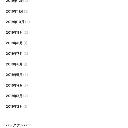
2019年12月
(2)
2019年11月
(3)
2019年10月
(2)
2019年9月
(2)
2019年8月
(1)
2019年7月
(2)
2019年6月
(1)
2019年5月
(2)
2019年4月
(3)
2019年3月
(4)
2019年2月
(1)
バックナンバー