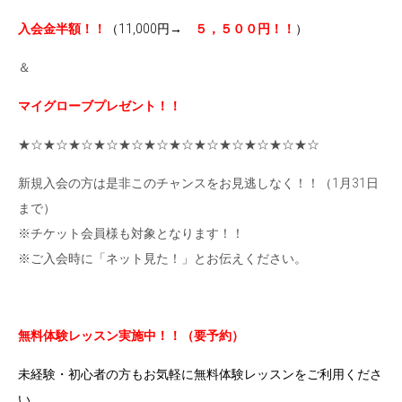
入会金半額！！
（
11,000円
→
５，５００円！！
）
＆
マイグローブプレゼント！！
★☆★☆★☆★☆★☆★☆★☆★☆★☆★☆★☆★☆
新規入会の方は是非このチャンスをお見逃しなく！！（1月31日
まで）
※チケット会員様も対象となります！！
※ご入会時に「ネット見た！」とお伝えください。
無料体験レッスン実施中！！（要予約）
未経験・初心者の方もお気軽に無料体験レッスンをご利用くださ
い。