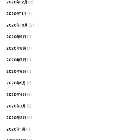
2020年12月
(2)
2020年11月
(1)
2020年10月
(2)
2020年9月
(1)
2020年8月
(3)
2020年7月
(1)
2020年6月
(1)
2020年5月
(2)
2020年4月
(3)
2020年3月
(5)
2020年2月
(4)
2020年1月
(1)