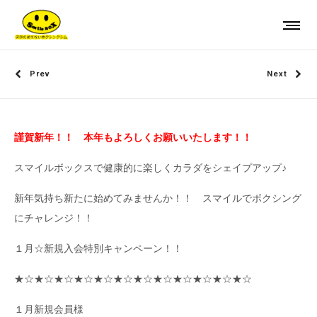
Prev
Next
謹賀新年！！ 本年もよろしくお願いいたします！！
スマイルボックスで健康的に楽しくカラダをシェイプアップ♪
新年気持ち新たに始めてみませんか！！ スマイルでボクシング
にチャレンジ！！
１月☆新規入会特別キャンペーン！！
★☆★☆★☆★☆★☆★☆★☆★☆★☆★☆★☆★☆
１月新規会員様