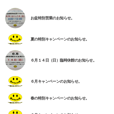
お盆特別営業のお知らせ。
夏の特別キャンペーンのお知らせ。
６月１４日（日）臨時休館のお知らせ。
６月キャンペーンのお知らせ。
春の特別キャンペーンのお知らせ。