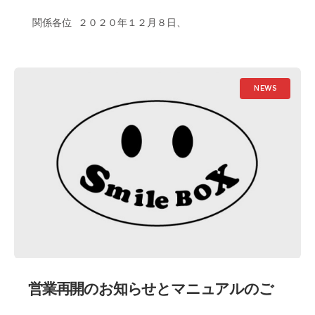
関係各位 ２０２０年１２月８日、
NEWS
営業再開のお知らせとマニュアルのご
案内