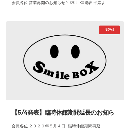
会員各位 営業再開のお知らせ 2020.5.30発表 平素よ
NEWS
【5/4発表】臨時休館期間延長のお知ら
せ。
会員各位 ２０２０年５月４日 臨時休館期間再延