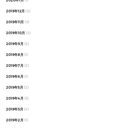
2020年1月
(1)
2019年12月
(2)
2019年11月
(3)
2019年10月
(2)
2019年9月
(2)
2019年8月
(1)
2019年7月
(2)
2019年6月
(1)
2019年5月
(2)
2019年4月
(3)
2019年3月
(4)
2019年2月
(1)