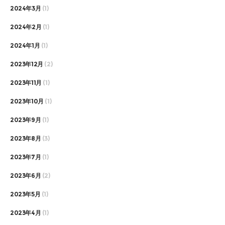
2024年3月
(1)
2024年2月
(1)
2024年1月
(1)
2023年12月
(2)
2023年11月
(1)
2023年10月
(1)
2023年9月
(1)
2023年8月
(3)
2023年7月
(1)
2023年6月
(2)
2023年5月
(1)
2023年4月
(1)