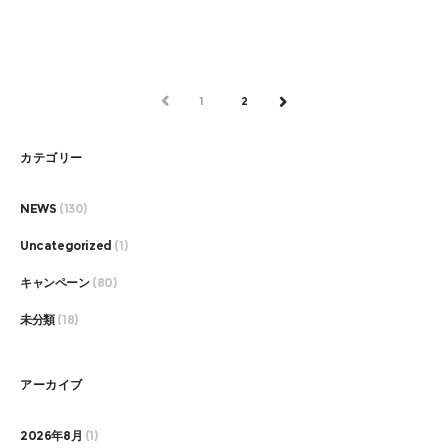
PREV
1
2
NEXT
カテゴリー
NEWS
(130)
Uncategorized
(1)
キャンペーン
(80)
未分類
(18)
アーカイブ
2026年8月
(1)