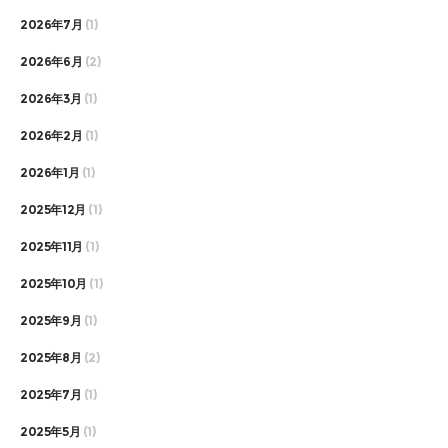
2026年7月
(1)
2026年6月
(2)
2026年3月
(1)
2026年2月
(1)
2026年1月
(1)
2025年12月
(1)
2025年11月
(1)
2025年10月
(1)
2025年9月
(1)
2025年8月
(2)
2025年7月
(1)
2025年5月
(1)