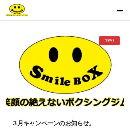
NEWS
３月キャンペーンのお知らせ。