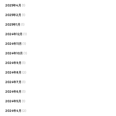
2025年4月
(1)
2025年2月
(1)
2025年1月
(1)
2024年12月
(1)
2024年11月
(1)
2024年10月
(1)
2024年9月
(1)
2024年8月
(2)
2024年7月
(1)
2024年6月
(1)
2024年5月
(1)
2024年4月
(2)