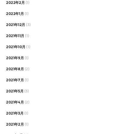
2022年2月
(1)
2022年1月
(1)
2021年12月
(3)
2021年11月
(1)
2021年10月
(1)
2021年9月
(1)
2021年8月
(2)
2021年7月
(1)
2021年5月
(3)
2021年4月
(2)
2021年3月
(1)
2021年2月
(1)