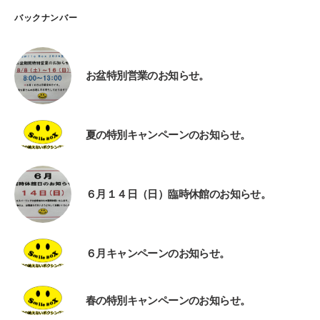
バックナンバー
お盆特別営業のお知らせ。
夏の特別キャンペーンのお知らせ。
６月１４日（日）臨時休館のお知らせ。
６月キャンペーンのお知らせ。
春の特別キャンペーンのお知らせ。