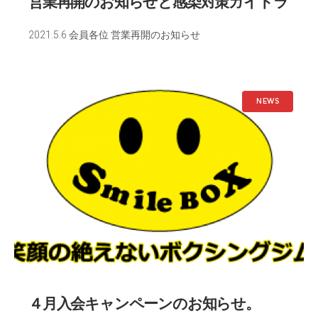
営業再開のお知らせと感染対策ガイドラ
イン
2021.5.6 会員各位 営業再開のお知らせ
NEWS
４月入会キャンペーンのお知らせ。