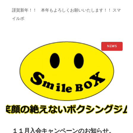
謹賀新年！！ 本年もよろしくお願いいたします！！ スマ
イルボ
NEWS
１１月入会キャンペーンのお知らせ。