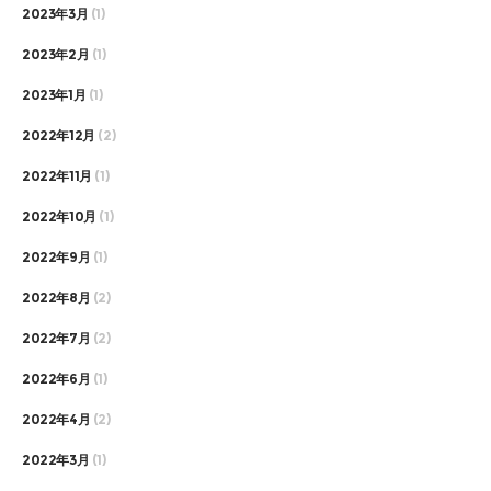
2023年3月
(1)
2023年2月
(1)
2023年1月
(1)
2022年12月
(2)
2022年11月
(1)
2022年10月
(1)
2022年9月
(1)
2022年8月
(2)
2022年7月
(2)
2022年6月
(1)
2022年4月
(2)
2022年3月
(1)