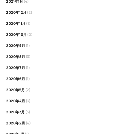
2021年1月
(4)
2020年12月
(2)
2020年11月
(1)
2020年10月
(2)
2020年9月
(1)
2020年8月
(3)
2020年7月
(1)
2020年6月
(1)
2020年5月
(2)
2020年4月
(3)
2020年3月
(5)
2020年2月
(4)