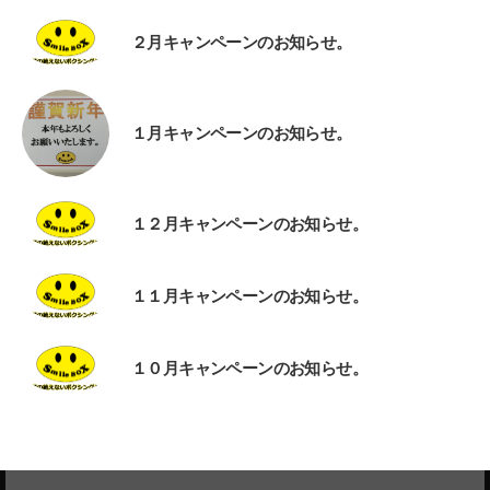
２月キャンペーンのお知らせ。
１月キャンペーンのお知らせ。
１２月キャンペーンのお知らせ。
１１月キャンペーンのお知らせ。
１０月キャンペーンのお知らせ。