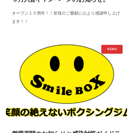
オープン１５周年！！皆様のご愛顧に心より感謝申し上げ
ます！！
NEWS