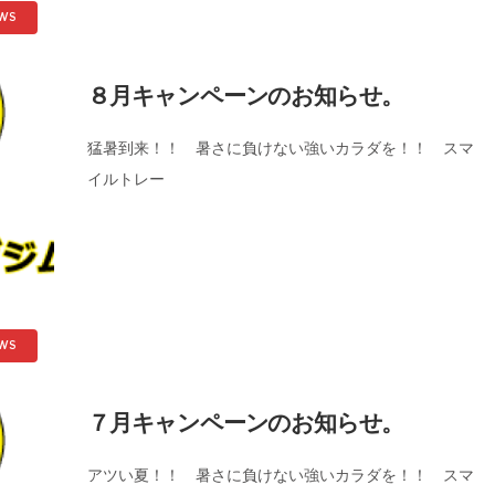
WS
８月キャンペーンのお知らせ。
猛暑到来！！ 暑さに負けない強いカラダを！！ スマ
イルトレー
WS
７月キャンペーンのお知らせ。
アツい夏！！ 暑さに負けない強いカラダを！！ スマ