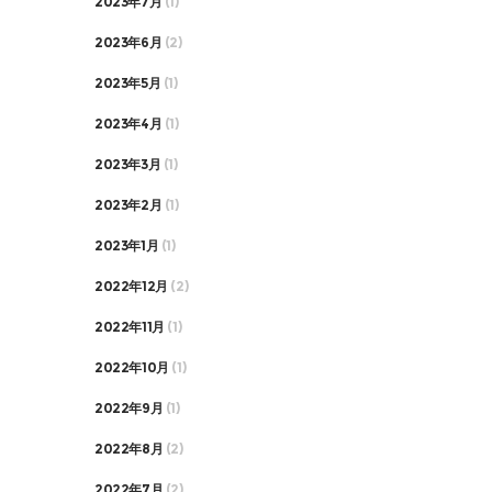
2023年7月
(1)
2023年6月
(2)
2023年5月
(1)
2023年4月
(1)
2023年3月
(1)
2023年2月
(1)
2023年1月
(1)
2022年12月
(2)
2022年11月
(1)
2022年10月
(1)
2022年9月
(1)
2022年8月
(2)
2022年7月
(2)