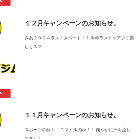
WS
１２月キャンペーンのお知らせ。
さあ２０２４ラストスパート！！ 今年ラストをアツく楽
しくスマ
WS
１１月キャンペーンのお知らせ。
スポーツの秋！！ スマイルの秋！！ 爽やかに汗を流し
て楽しく