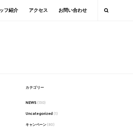
ッフ紹介
アクセス
お問い合わせ
カテゴリー
NEWS
(130)
Uncategorized
(1)
キャンペーン
(80)