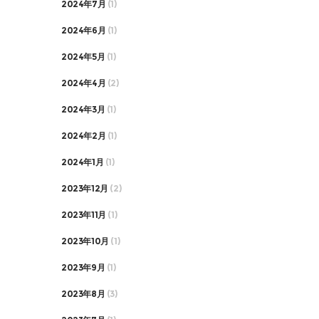
2024年7月
(1)
2024年6月
(1)
2024年5月
(1)
2024年4月
(2)
2024年3月
(1)
2024年2月
(1)
2024年1月
(1)
2023年12月
(2)
2023年11月
(1)
2023年10月
(1)
2023年9月
(1)
2023年8月
(3)