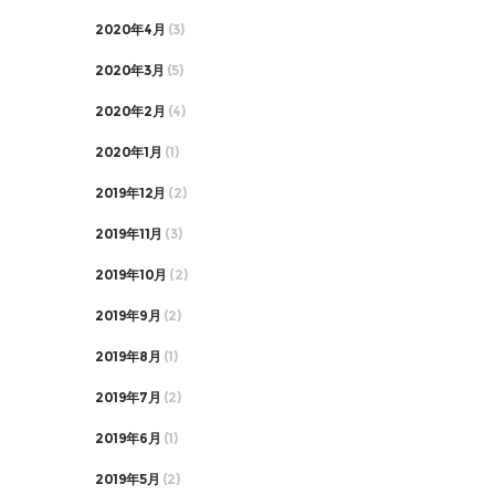
2020年4月
(3)
2020年3月
(5)
2020年2月
(4)
2020年1月
(1)
2019年12月
(2)
2019年11月
(3)
2019年10月
(2)
2019年9月
(2)
2019年8月
(1)
2019年7月
(2)
2019年6月
(1)
2019年5月
(2)