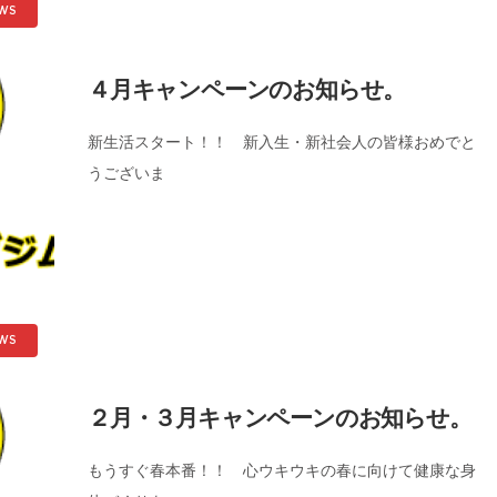
WS
４月キャンペーンのお知らせ。
新生活スタート！！ 新入生・新社会人の皆様おめでと
うございま
WS
２月・３月キャンペーンのお知らせ。
もうすぐ春本番！！ 心ウキウキの春に向けて健康な身