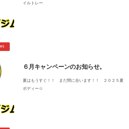
イルトレー
WS
６月キャンペーンのお知らせ。
夏はもうすぐ！！ まだ間に合います！！ ２０２５夏
ボディー☆