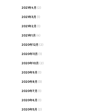
2021年4月
(2)
2021年3月
(1)
2021年2月
(1)
2021年1月
(4)
2020年12月
(2)
2020年11月
(1)
2020年10月
(2)
2020年9月
(1)
2020年8月
(3)
2020年7月
(1)
2020年6月
(1)
2020年5月
(2)