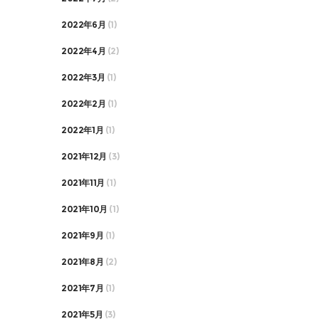
2022年6月
(1)
2022年4月
(2)
2022年3月
(1)
2022年2月
(1)
2022年1月
(1)
2021年12月
(3)
2021年11月
(1)
2021年10月
(1)
2021年9月
(1)
2021年8月
(2)
2021年7月
(1)
2021年5月
(3)