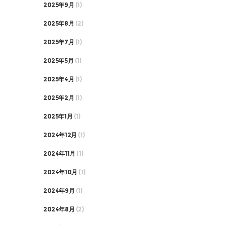
2025年9月
(1)
2025年8月
(2)
2025年7月
(1)
2025年5月
(1)
2025年4月
(1)
2025年2月
(1)
2025年1月
(1)
2024年12月
(1)
2024年11月
(1)
2024年10月
(1)
2024年9月
(1)
2024年8月
(2)