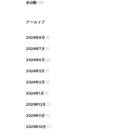
未分類
(18)
アーカイブ
2026年8月
(1)
2026年7月
(1)
2026年6月
(2)
2026年3月
(1)
2026年2月
(1)
2026年1月
(1)
2025年12月
(1)
2025年11月
(1)
2025年10月
(1)